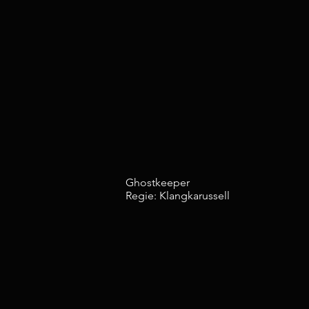
Ghostkeeper
Regie: Klangkarussell