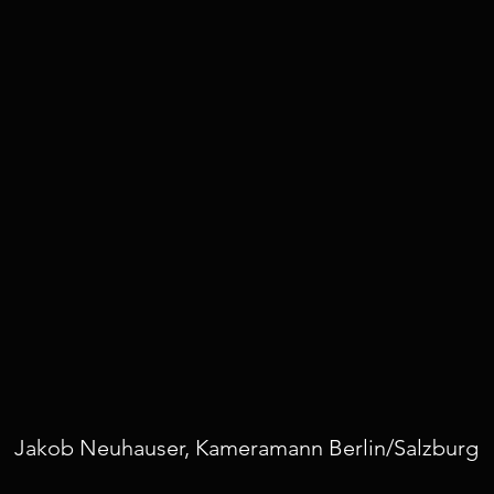
Jakob Neuhauser, Kameramann Berlin/Salzburg