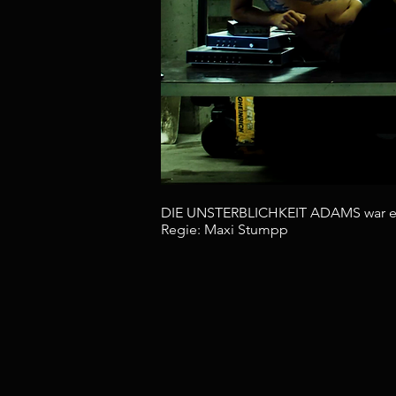
DIE UNSTERBLICHKEIT ADAMS war ein 
Regie: Maxi Stumpp