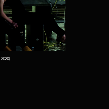
 2020)